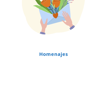
Homenajes