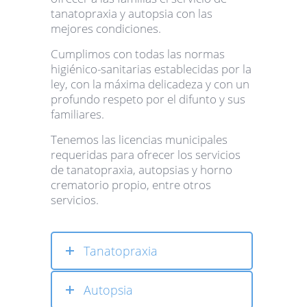
tanatopraxia y autopsia con las
mejores condiciones.
Cumplimos con todas las normas
higiénico-sanitarias establecidas por la
ley, con la máxima delicadeza y con un
profundo respeto por el difunto y sus
familiares.
Tenemos las licencias municipales
requeridas para ofrecer los servicios
de tanatopraxia, autopsias y horno
crematorio propio, entre otros
servicios.
Tanatopraxia
Autopsia