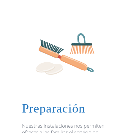
Preparación
Nuestras instalaciones nos permiten
ofrecer a las familias el servicio de