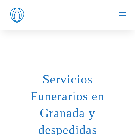
Servicios
Funerarios en
Granada y
despedidas