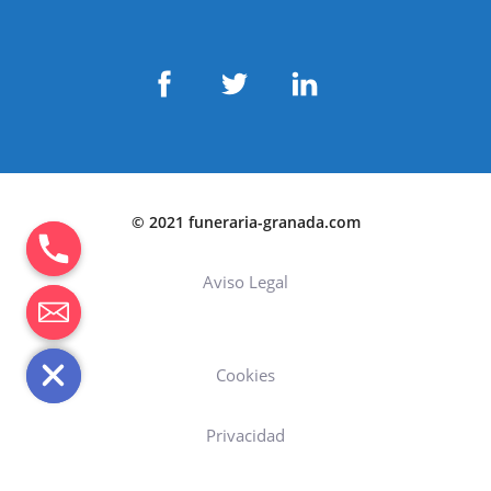
© 2021 funeraria-granada.com
Aviso Legal
Cookies
Privacidad