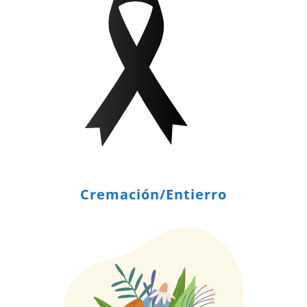
Cremación/Entierro