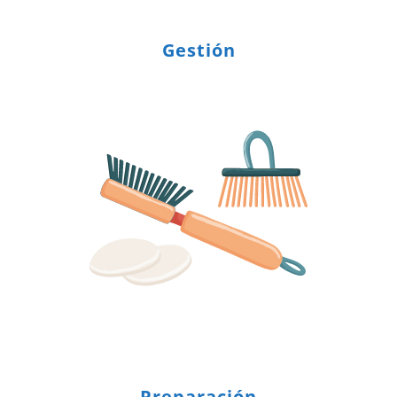
Gestión
Preparación