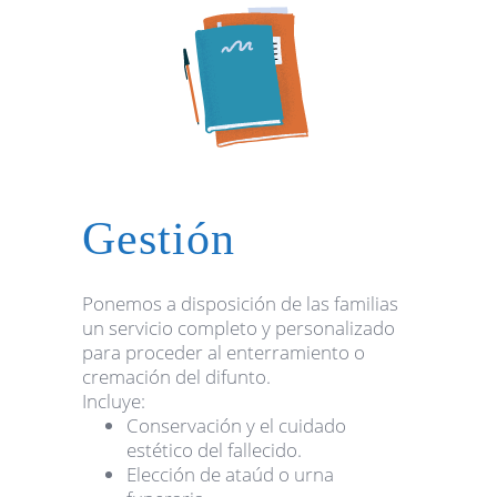
Gestión
Ponemos a disposición de las familias
un servicio completo y personalizado
para proceder al enterramiento o
cremación del difunto.
Incluye:
Conservación y el cuidado
estético del fallecido.
Elección de ataúd o urna