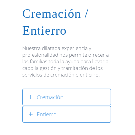
Cremación /
Entierro
Nuestra dilatada experiencia y
profesionalidad nos permite ofrecer a
las familias toda la ayuda para llevar a
cabo la gestión y tramitación de los
servicios de cremación o entierro.
Cremación
Entierro