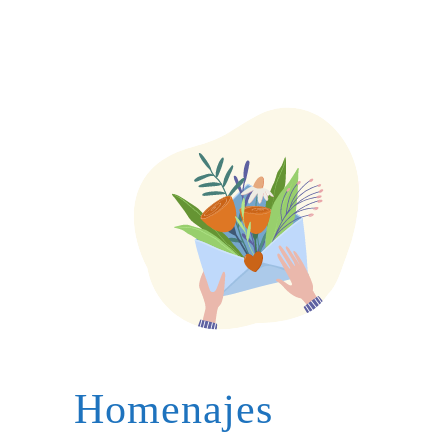
Homenajes