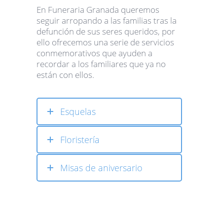
En Funeraria Granada queremos
seguir arropando a las familias tras la
defunción de sus seres queridos, por
ello ofrecemos una serie de servicios
conmemorativos que ayuden a
recordar a los familiares que ya no
están con ellos.
Esquelas
Floristería
Misas de aniversario