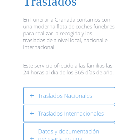
Traslados
En Funeraria Granada contamos con
una moderna flota de coches fúnebres
para realizar la recogida y los
traslados de a nivel local, nacional e
internacional.
Este servicio ofrecido a las familias las
24 horas al día de los 365 días de año.
Traslados Nacionales
Traslados Internacionales
Datos y documentación
necesaria en una