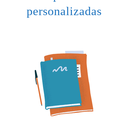
personalizadas