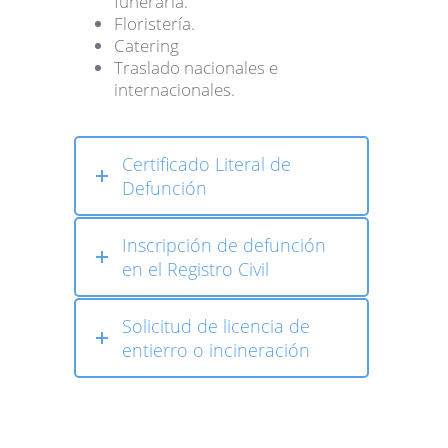
funeraria.
Floristería.
Catering
Traslado nacionales e
internacionales.
Certificado Literal de
Defunción
Inscripción de defunción
en el Registro Civil
Solicitud de licencia de
entierro o incineración