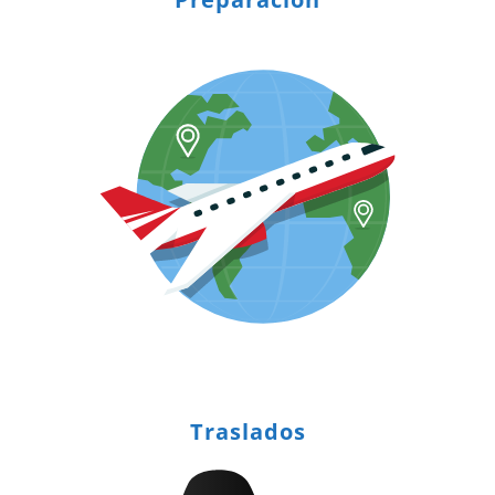
Traslados