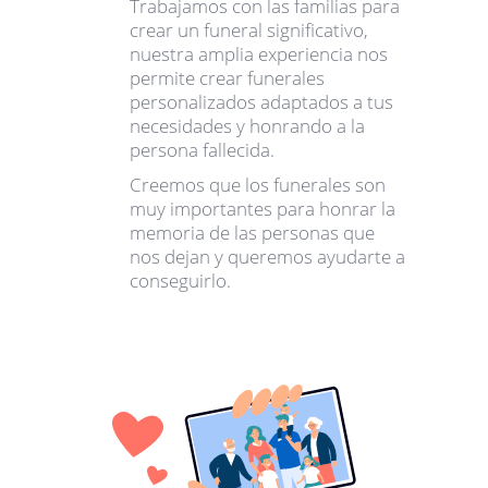
Trabajamos con las familias para
crear un funeral significativo,
nuestra amplia experiencia nos
permite crear funerales
personalizados adaptados a tus
necesidades y honrando a la
persona fallecida.
Creemos que los funerales son
muy importantes para honrar la
memoria de las personas que
nos dejan y queremos ayudarte a
conseguirlo.