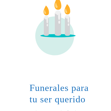
Funerales para
tu ser querido