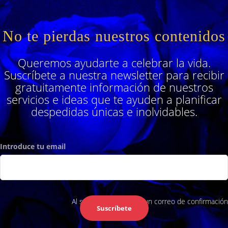
No te pierdas nuestros contenidos
Queremos ayudarte a celebrar la vida.
Suscríbete a nuestra newsletter para recibir
gratuitamente información de nuestros
servicios e ideas que te ayuden a planificar
despedidas únicas e inolvidables.
Introduce tu email
Al suscribirte recibirás un correo de confirmación