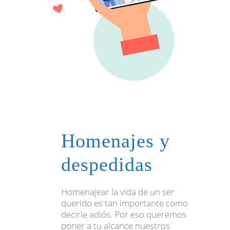
Homenajes y
despedidas
Homenajear la vida de un ser
querido es tan importante como
decirle adiós. Por eso queremos
poner a tu alcance nuestros