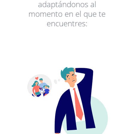
adaptándonos al
momento en el que te
encuentres: