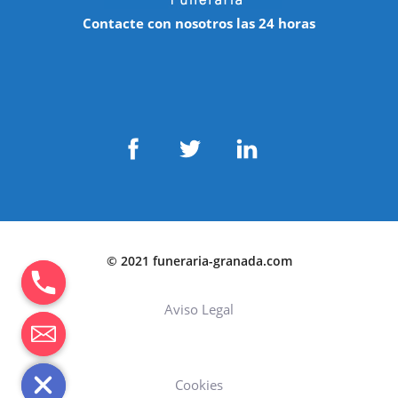
Contacte con nosotros las 24 horas
© 2021 funeraria-granada.com
Aviso Legal
Cookies