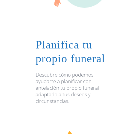
Planifica tu
propio funeral
Descubre
podemos
cómo
ayudarte a planificar con
antelación tu propio funeral
adaptado a tus deseos y
circunstancias.