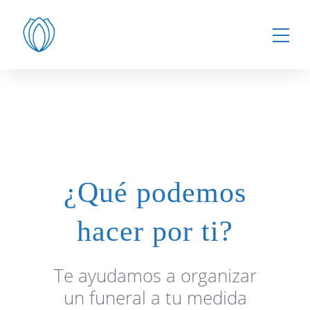
¿Qué podemos
hacer por ti?
Te ayudamos a organizar
un funeral a tu medida